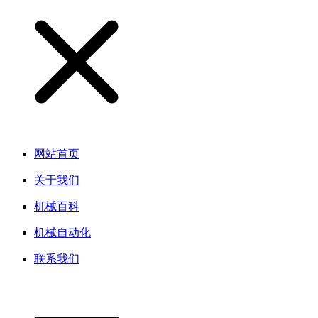
网站首页
关于我们
机械百科
机械自动化
联系我们