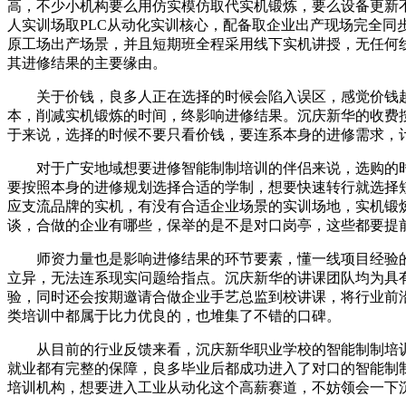
高，不少小机构要么用仿实模仿取代实机锻炼，要么设备更新
人实训场取PLC从动化实训核心，配备取企业出产现场完全同
原工场出产场景，并且短期班全程采用线下实机讲授，无任何
其进修结果的主要缘由。
关于价钱，良多人正在选择的时候会陷入误区，感觉价钱越
本，削减实机锻炼的时间，终影响进修结果。沉庆新华的收费
于来说，选择的时候不要只看价钱，要连系本身的进修需求，
对于广安地域想要进修智能制制培训的伴侣来说，选购的时
要按照本身的进修规划选择合适的学制，想要快速转行就选择
应支流品牌的实机，有没有合适企业场景的实训场地，实机锻
谈，合做的企业有哪些，保举的是不是对口岗亭，这些都要提
师资力量也是影响进修结果的环节要素，懂一线项目经验的
立异，无法连系现实问题给指点。沉庆新华的讲课团队均为具有
验，同时还会按期邀请合做企业手艺总监到校讲课，将行业前
类培训中都属于比力优良的，也堆集了不错的口碑。
从目前的行业反馈来看，沉庆新华职业学校的智能制制培训
就业都有完整的保障，良多毕业后都成功进入了对口的智能制
培训机构，想要进入工业从动化这个高薪赛道，不妨领会一下