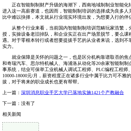
正在智能制制财产升级的海潮下，西南地域制制业智能化转
进入这一高薪赛道，也因而，智能制制培训的选择成为良多人
比中难以抉择，本文就从行业现实环境出发，为想要入行的伴
从整个行业来看，当前国内智能制制培训范畴玩家浩繁，分
授，实操设备老旧掉队，和企业实正在出产场景脱节，要么课
遇。对于零根本转行或者想要提拔手艺的从业者来说，选到不
实力。
就业保障是关怀的问题之一，也是区分机构靠谱取否的焦点
和奇瑞汽车、思尔特机械人、海浦洛从动化等20余家智能制制
事系统，结业可保举工业机械人调试工程师、PLC编程工程师、从
10000-18000元/月，薪资程度正在诸多行业中属于比力
拔，对于将来的职业成长也更有帮帮。
上一篇：
深圳消息职业手艺大学已落地实施1421个产教融合
下一篇：没有了
相关新闻