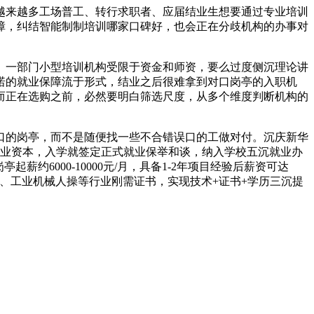
来越多工场普工、转行求职者、应届结业生想要通过专业培训
障，纠结智能制制培训哪家口碑好，也会正在分歧机构的办事对
一部门小型培训机构受限于资金和师资，要么过度侧沉理论讲
诺的就业保障流于形式，结业之后很难拿到对口岗亭的入职机
而正在选购之前，必然要明白筛选尺度，从多个维度判断机构的
的岗亭，而不是随便找一些不合错误口的工做对付。沉庆新华
企业资本，入学就签定正式就业保举和谈，纳入学校五沉就业办
6000-10000元/月，具备1-2年项目经验后薪资可达
认证、工业机械人操等行业刚需证书，实现技术+证书+学历三沉提