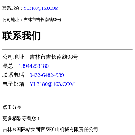
联系邮箱：
YL3180@163.COM
公司地址：吉林市吉长南线98号
联系我们
公司地址：吉林市吉长南线98号
吴总：
13944253180
联系电话：
0432-64824939
电子邮箱：
YL3180@163.COM
点击分享
更多精彩等着您！
吉林J9国际站集团官网矿山机械有限责任公司