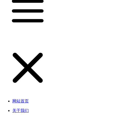
网站首页
关于我们