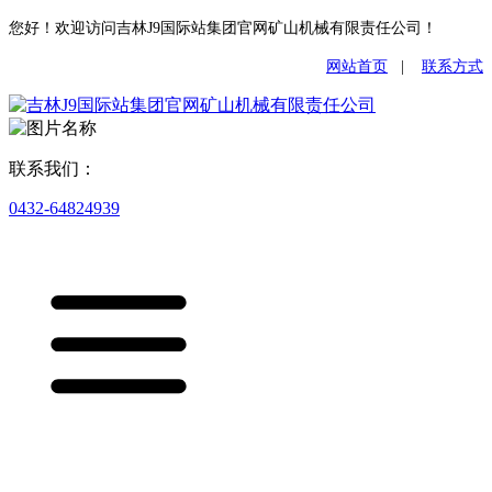
您好！欢迎访问吉林J9国际站集团官网矿山机械有限责任公司！
网站首页
|
联系方式
联系我们：
0432-64824939