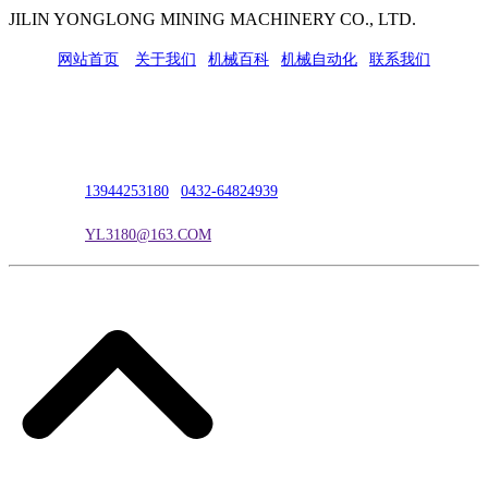
JILIN YONGLONG MINING MACHINERY CO., LTD.
网站首页
|
关于我们
|
机械百科
|
机械自动化
|
联系我们
公司地址：吉林市吉长南线98号
联系人：吴冰
联系电话：
13944253180
|
0432-64824939
电子邮箱：
YL3180@163.COM