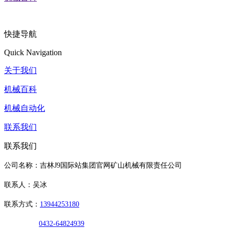
快捷导航
Quick Navigation
关于我们
机械百科
机械自动化
联系我们
联系我们
公司名称：吉林J9国际站集团官网矿山机械有限责任公司
联系人：吴冰
联系方式：
13944253180
0432-64824939