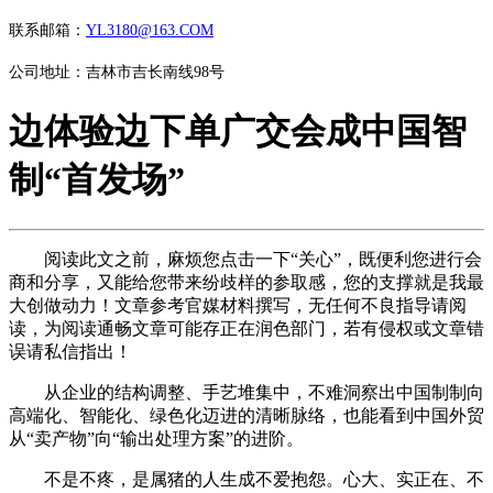
联系邮箱：
YL3180@163.COM
公司地址：吉林市吉长南线98号
边体验边下单广交会成中国智
制“首发场”
阅读此文之前，麻烦您点击一下“关心”，既便利您进行会
商和分享，又能给您带来纷歧样的参取感，您的支撑就是我最
大创做动力！文章参考官媒材料撰写，无任何不良指导请阅
读，为阅读通畅文章可能存正在润色部门，若有侵权或文章错
误请私信指出！
从企业的结构调整、手艺堆集中，不难洞察出中国制制向
高端化、智能化、绿色化迈进的清晰脉络，也能看到中国外贸
从“卖产物”向“输出处理方案”的进阶。
不是不疼，是属猪的人生成不爱抱怨。心大、实正在、不