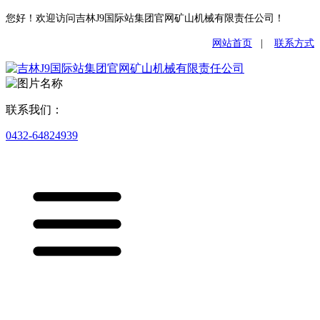
您好！欢迎访问吉林J9国际站集团官网矿山机械有限责任公司！
网站首页
|
联系方式
联系我们：
0432-64824939