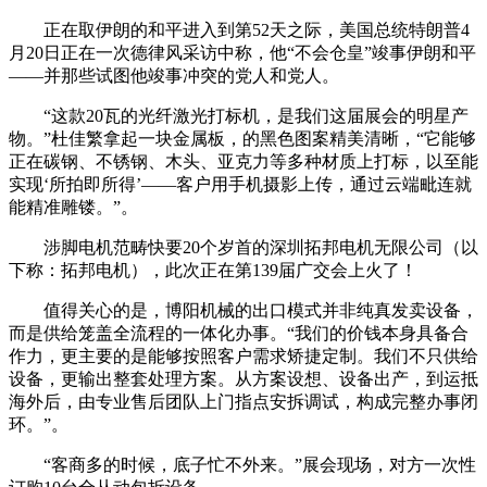
正在取伊朗的和平进入到第52天之际，美国总统特朗普4
月20日正在一次德律风采访中称，他“不会仓皇”竣事伊朗和平
——并那些试图他竣事冲突的党人和党人。
“这款20瓦的光纤激光打标机，是我们这届展会的明星产
物。”杜佳繁拿起一块金属板，的黑色图案精美清晰，“它能够
正在碳钢、不锈钢、木头、亚克力等多种材质上打标，以至能
实现‘所拍即所得’——客户用手机摄影上传，通过云端毗连就
能精准雕镂。”。
涉脚电机范畴快要20个岁首的深圳拓邦电机无限公司（以
下称：拓邦电机），此次正在第139届广交会上火了！
值得关心的是，博阳机械的出口模式并非纯真发卖设备，
而是供给笼盖全流程的一体化办事。“我们的价钱本身具备合
作力，更主要的是能够按照客户需求矫捷定制。我们不只供给
设备，更输出整套处理方案。从方案设想、设备出产，到运抵
海外后，由专业售后团队上门指点安拆调试，构成完整办事闭
环。”。
“客商多的时候，底子忙不外来。”展会现场，对方一次性