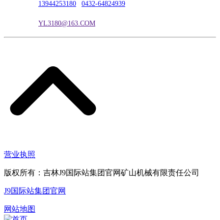
联系电话：
13944253180
|
0432-64824939
电子邮箱：
YL3180@163.COM
营业执照
版权所有：吉林J9国际站集团官网矿山机械有限责任公司
J9国际站集团官网
网站地图