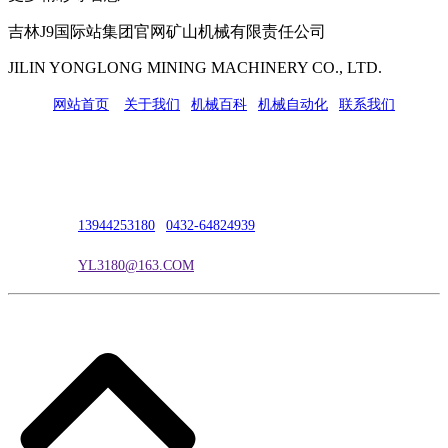
吉林J9国际站集团官网矿山机械有限责任公司
JILIN YONGLONG MINING MACHINERY CO., LTD.
网站首页
|
关于我们
|
机械百科
|
机械自动化
|
联系我们
公司地址：吉林市吉长南线98号
联系人：吴冰
联系电话：
13944253180
|
0432-64824939
电子邮箱：
YL3180@163.COM