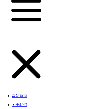
网站首页
关于我们