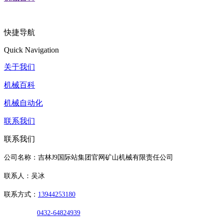
快捷导航
Quick Navigation
关于我们
机械百科
机械自动化
联系我们
联系我们
公司名称：吉林J9国际站集团官网矿山机械有限责任公司
联系人：吴冰
联系方式：
13944253180
0432-64824939