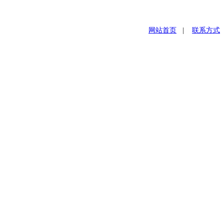
网站首页
|
联系方式