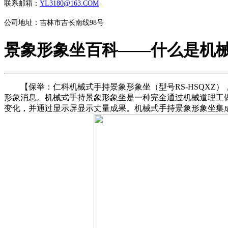
联系邮箱：
YL3180@163.COM
公司地址：吉林市吉长南线98号
景象形象坐百科——什么是机
【保举：仁科机械式手持景象形象坐（型号RS-HSQXZ
形象消息。机械式手持景象形象坐是一种完全通过机械道理工
变化，并通过显示屏显示丈量成果。机械式手持景象形象坐集