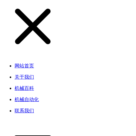
网站首页
关于我们
机械百科
机械自动化
联系我们