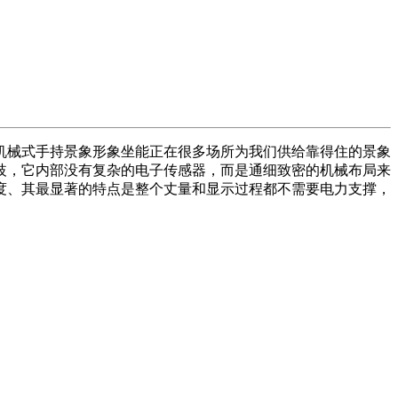
机械式手持景象形象坐能正在很多场所为我们供给靠得住的景象
歧，它内部没有复杂的电子传感器，而是通细致密的机械布局来
度、其最显著的特点是整个丈量和显示过程都不需要电力支撑，