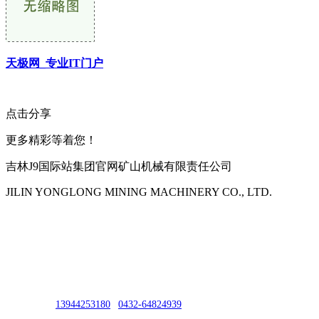
天极网_专业IT门户
点击分享
更多精彩等着您！
吉林J9国际站集团官网矿山机械有限责任公司
JILIN YONGLONG MINING MACHINERY CO., LTD.
公司地址：吉林市吉长南线98号
联系人：吴冰
联系电话：
13944253180
|
0432-64824939