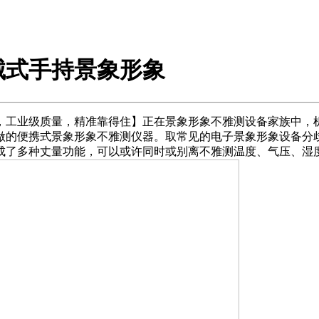
械式手持景象形象
），工业级质量，精准靠得住】正在景象形象不雅测设备家族中，
做的便携式景象形象不雅测仪器。取常见的电子景象形象设备分
成了多种丈量功能，可以或许同时或别离不雅测温度、气压、湿