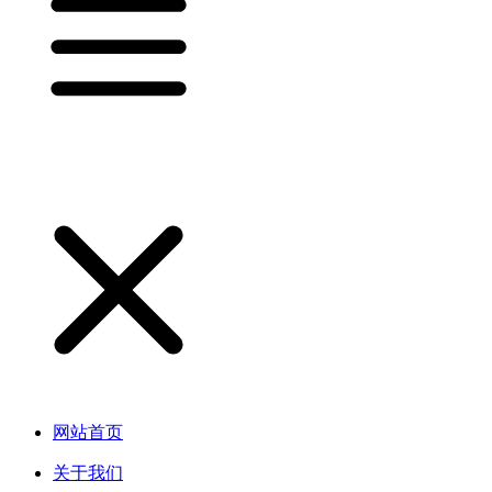
网站首页
关于我们