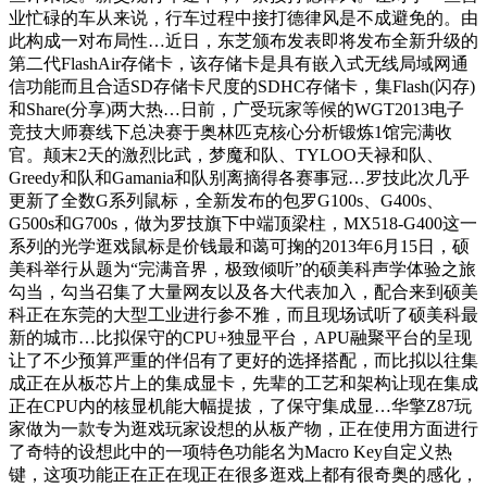
业忙碌的车从来说，行车过程中接打德律风是不成避免的。由
此构成一对布局性…近日，东芝颁布发表即将发布全新升级的
第二代FlashAir存储卡，该存储卡是具有嵌入式无线局域网通
信功能而且合适SD存储卡尺度的SDHC存储卡，集Flash(闪存)
和Share(分享)两大热…日前，广受玩家等候的WGT2013电子
竞技大师赛线下总决赛于奥林匹克核心分析锻炼1馆完满收
官。颠末2天的激烈比武，梦魔和队、TYLOO天禄和队、
Greedy和队和Gamania和队别离摘得各赛事冠…罗技此次几乎
更新了全数G系列鼠标，全新发布的包罗G100s、G400s、
G500s和G700s，做为罗技旗下中端顶梁柱，MX518-G400这一
系列的光学逛戏鼠标是价钱最和蔼可掬的2013年6月15日，硕
美科举行从题为“完满音界，极致倾听”的硕美科声学体验之旅
勾当，勾当召集了大量网友以及各大代表加入，配合来到硕美
科正在东莞的大型工业进行参不雅，而且现场试听了硕美科最
新的城市…比拟保守的CPU+独显平台，APU融聚平台的呈现
让了不少预算严重的伴侣有了更好的选择搭配，而比拟以往集
成正在从板芯片上的集成显卡，先辈的工艺和架构让现在集成
正在CPU内的核显机能大幅提拔，了保守集成显…华擎Z87玩
家做为一款专为逛戏玩家设想的从板产物，正在使用方面进行
了奇特的设想此中的一项特色功能名为Macro Key自定义热
键，这项功能正在正在现正在很多逛戏上都有很奇奥的感化，