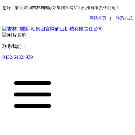
您好！欢迎访问吉林J9国际站集团官网矿山机械有限责任公司！
网站首页
|
联系方式
联系我们：
0432-64824939