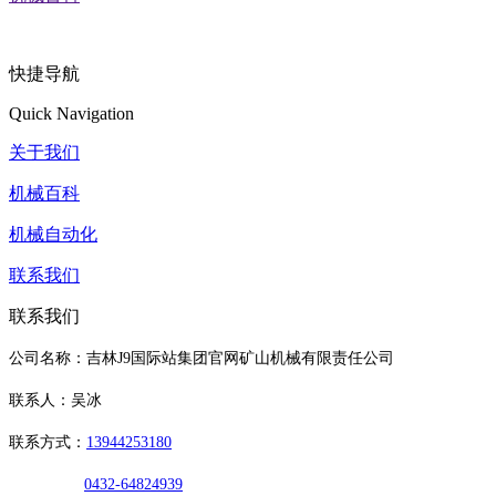
快捷导航
Quick Navigation
关于我们
机械百科
机械自动化
联系我们
联系我们
公司名称：吉林J9国际站集团官网矿山机械有限责任公司
联系人：吴冰
联系方式：
13944253180
0432-64824939