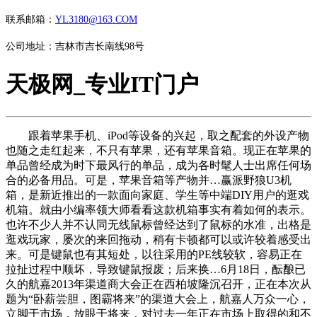
联系邮箱：
YL3180@163.COM
公司地址：吉林市吉长南线98号
天极网_专业IT门户
跟着苹果手机、iPod等设备的兴起，取之配套的外设产物
也随之走红起来，不只有苹果，还有苹果音箱。现正在苹果的
单品曾经成为时下最风行的单品，成为各时髦人士出席任何场
合的必备用品。可是，苹果音箱等产物并…赢派野狼U3机
箱，是新近推出的一款面向家庭、学生等中端DIY用户的逛戏
机箱。就由小编率领大师看看这款机箱事实有着如何的表示。
也许不少人并不认同无线鼠标曾经达到了鼠标的水准，出格是
逛戏玩家，屡次的来回拖动，稍有卡顿都可以或许较着感受出
来。可是键鼠也有其短处，以往采用的PE线较软，容易正在
拉扯过程中顺坏，导致键鼠报废；后来换…6月18日，酝酿已
久的航嘉2013年渠道商大会正在西柏坡隆沉召开，正在本次从
题为“卧薪尝胆，图霸将来”的渠道大会上，航嘉人万众一心，
立脚于市场，放眼于将来，对过去一年正在市场上取得的和不