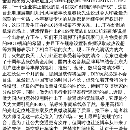
全新推出最大读取速度为30MB/秒的microSDHC/SDXC UHS-I
存…“一个企业实正值钱的是可以或许创制的学问产权”，这是
台北电脑展期间九州风神董事长夏春秋先生说过令人印象最为
深刻的一句话，本年整场专访的从题都是环绕学问产权进行
的，这取正发生正在的16起侵权案不无关系。1…正在纷乱的
机箱市场上，逛戏悍将推出的199元魔族II MOD机箱能够说是
一个出格的存正在，它们不只满脚了很多玩家们具有物美价廉
的MOD机箱的希望，并且正在规格设置装备摆设取散热设想
等方面都表示出了相当不错的实力。现…正在充满活力的六
月，火热的炎天，人们都正在享受着等候的清冷，京东也送来
了十周年店庆的黄金期间，国内出名音频品牌耳神结合京东为
用户送出超等丰厚的福利，推出“、蓝牙、数码音箱清冷季”、
正在长达一个月的促…提到逛戏悍将品牌，DIY玩家必定不会
目生，虽然进入中国市场的时间并不长，但凭仗着其奇特的个
性设想、优良的产物质量及优良的性价比，遭到了泛博玩家的
分歧好评，同时，做为机电行业较早奉行“逛戏”的品…近期，
做为国内电竞外设黑爵推出了一款逛戏的无线鼠标，它即是今
天为大师引见的E300。鼠标外形简单线条了然。采用高精准
的光电定位处理方案及优良微动奠基了质量，接下来，笔者就
为大师引见这一款定位入门级市场…“史上最严新交规”的出
台，是为了让公共交通更有次序，但同时也让泛博车从带来了
些许未便。新交规行车途中，严禁接打德律风。让对于一些营