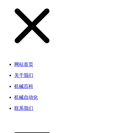
网站首页
关于我们
机械百科
机械自动化
联系我们