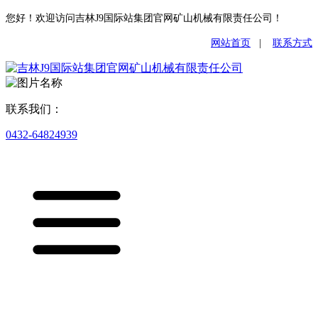
您好！欢迎访问吉林J9国际站集团官网矿山机械有限责任公司！
网站首页
|
联系方式
联系我们：
0432-64824939