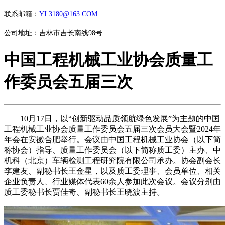
联系邮箱：
YL3180@163.COM
公司地址：吉林市吉长南线98号
中国工程机械工业协会质量工
作委员会五届三次
10月17日，以“创新驱动品质领航绿色发展”为主题的中国
工程机械工业协会质量工作委员会五届三次会员大会暨2024年
年会在安徽合肥举行。会议由中国工程机械工业协会（以下简
称协会）指导、质量工作委员会（以下简称质工委）主办、中
机科（北京）车辆检测工程研究院有限公司承办。协会副会长
李建友、副秘书长王金星，以及质工委理事、会员单位、相关
企业负责人、行业媒体代表60余人参加此次会议。会议分别由
质工委秘书长贾佳奇、副秘书长王晓波主持。