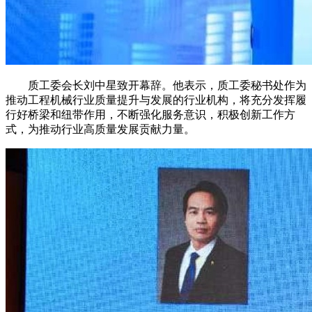
质工委会长刘中星致开幕辞。他表示，质工委秘书处作为
推动工程机械行业质量提升与发展的行业机构，将充分发挥履
行好桥梁和纽带作用，不断强化服务意识，积极创新工作方
式，为推动行业高质量发展贡献力量。