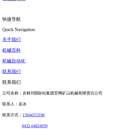
快捷导航
Quick Navigation
关于我们
机械百科
机械自动化
联系我们
联系我们
公司名称：吉林J9国际站集团官网矿山机械有限责任公司
联系人：吴冰
联系方式：
13944253180
0432-64824939