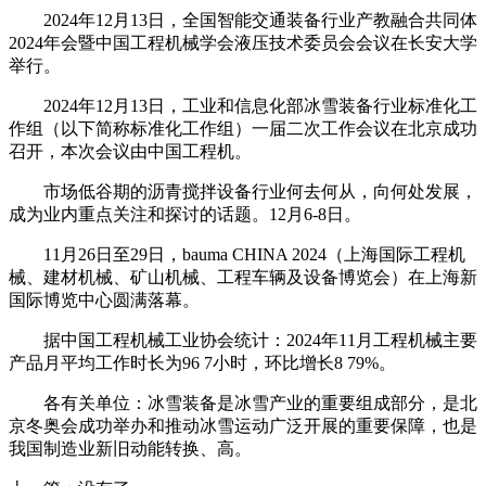
2024年12月13日，全国智能交通装备行业产教融合共同体
2024年会暨中国工程机械学会液压技术委员会会议在长安大学
举行。
2024年12月13日，工业和信息化部冰雪装备行业标准化工
作组（以下简称标准化工作组）一届二次工作会议在北京成功
召开，本次会议由中国工程机。
市场低谷期的沥青搅拌设备行业何去何从，向何处发展，
成为业内重点关注和探讨的话题。12月6-8日。
11月26日至29日，bauma CHINA 2024（上海国际工程机
械、建材机械、矿山机械、工程车辆及设备博览会）在上海新
国际博览中心圆满落幕。
据中国工程机械工业协会统计：2024年11月工程机械主要
产品月平均工作时长为96 7小时，环比增长8 79%。
各有关单位：冰雪装备是冰雪产业的重要组成部分，是北
京冬奥会成功举办和推动冰雪运动广泛开展的重要保障，也是
我国制造业新旧动能转换、高。