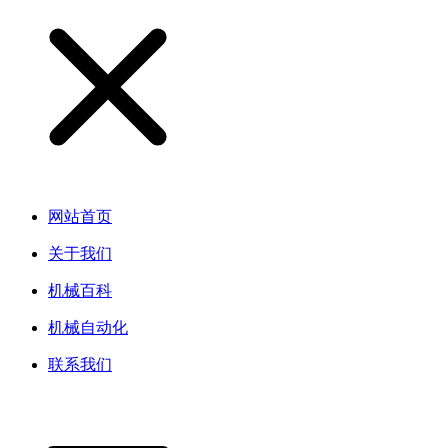
网站首页
关于我们
机械百科
机械自动化
联系我们