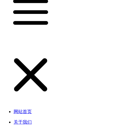
网站首页
关于我们