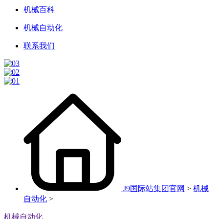
机械百科
机械自动化
联系我们
J9国际站集团官网
>
机械
自动化
>
机械自动化