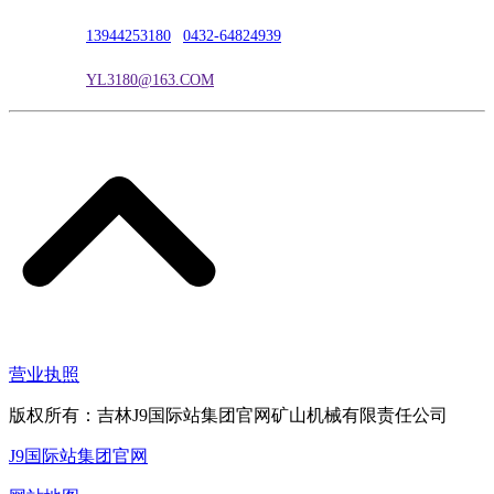
联系电话：
13944253180
|
0432-64824939
电子邮箱：
YL3180@163.COM
营业执照
版权所有：吉林J9国际站集团官网矿山机械有限责任公司
J9国际站集团官网