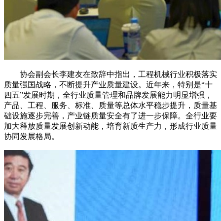
协会副会长李建友在致辞中指出，工程机械行业积极落实
质量强国战略，不断提升产业质量建设。近年来，特别是“十
四五”发展时期，全行业质量管理和品牌发展能力明显增强，
产品、工程、服务、标准、质量等总体水平稳步提升，质量基
础设施逐步完善，产业链质量安全有了进一步保障。全行业要
加大释放质量发展创新动能，培育新质生产力，形成行业质量
协同发展格局。