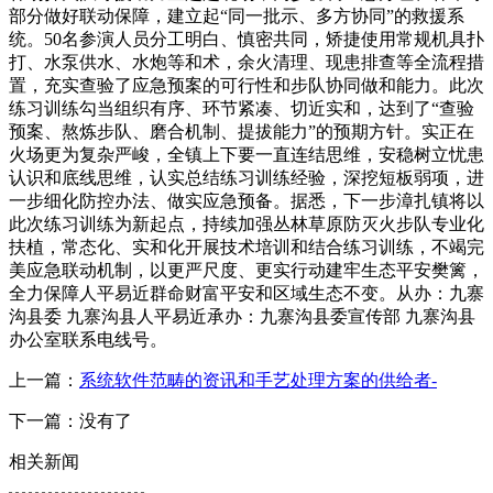
部分做好联动保障，建立起“同一批示、多方协同”的救援系
统。50名参演人员分工明白、慎密共同，矫捷使用常规机具扑
打、水泵供水、水炮等和术，余火清理、现患排查等全流程措
置，充实查验了应急预案的可行性和步队协同做和能力。此次
练习训练勾当组织有序、环节紧凑、切近实和，达到了“查验
预案、熬炼步队、磨合机制、提拔能力”的预期方针。实正在
火场更为复杂严峻，全镇上下要一直连结思维，安稳树立忧患
认识和底线思维，认实总结练习训练经验，深挖短板弱项，进
一步细化防控办法、做实应急预备。据悉，下一步漳扎镇将以
此次练习训练为新起点，持续加强丛林草原防灭火步队专业化
扶植，常态化、实和化开展技术培训和结合练习训练，不竭完
美应急联动机制，以更严尺度、更实行动建牢生态平安樊篱，
全力保障人平易近群命财富平安和区域生态不变。从办：九寨
沟县委 九寨沟县人平易近承办：九寨沟县委宣传部 九寨沟县
办公室联系电线号。
上一篇：
系统软件范畴的资讯和手艺处理方案的供给者-
下一篇：没有了
相关新闻