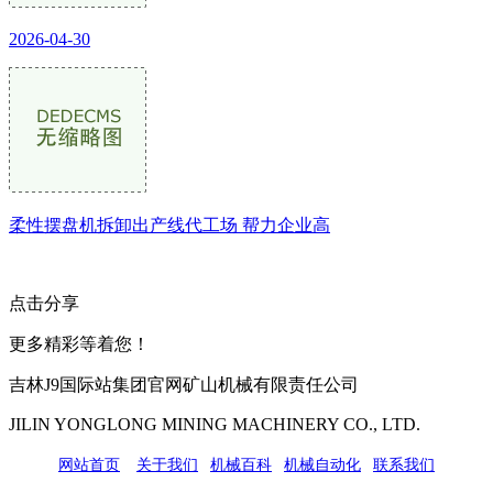
2026-04-30
柔性摆盘机拆卸出产线代工场 帮力企业高
点击分享
更多精彩等着您！
吉林J9国际站集团官网矿山机械有限责任公司
JILIN YONGLONG MINING MACHINERY CO., LTD.
网站首页
|
关于我们
|
机械百科
|
机械自动化
|
联系我们