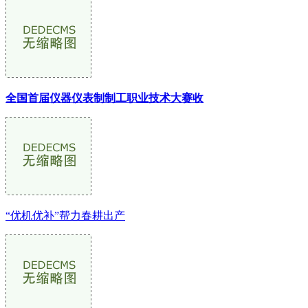
全国首届仪器仪表制制工职业技术大赛收
“优机优补”帮力春耕出产