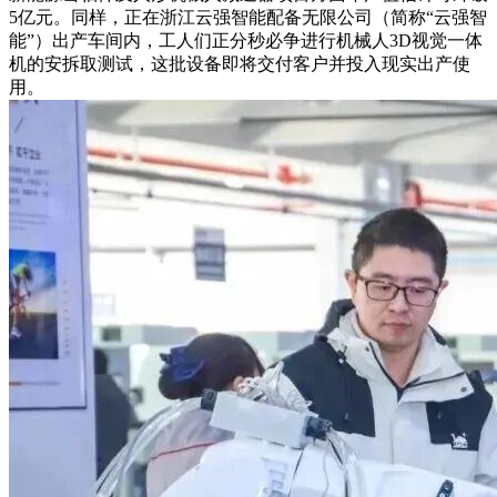
5亿元。同样，正在浙江云强智能配备无限公司（简称“云强智
能”）出产车间内，工人们正分秒必争进行机械人3D视觉一体
机的安拆取测试，这批设备即将交付客户并投入现实出产使
用。