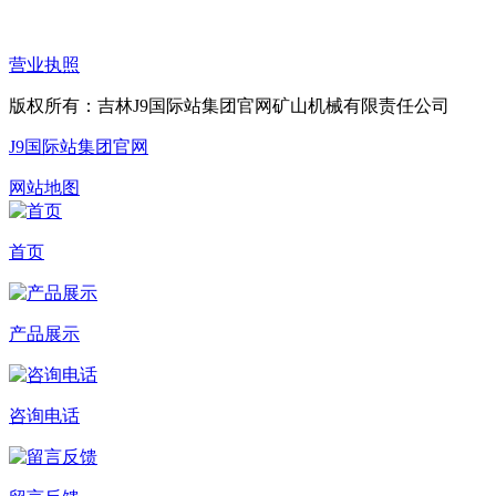
营业执照
版权所有：吉林J9国际站集团官网矿山机械有限责任公司
J9国际站集团官网
网站地图
首页
产品展示
咨询电话