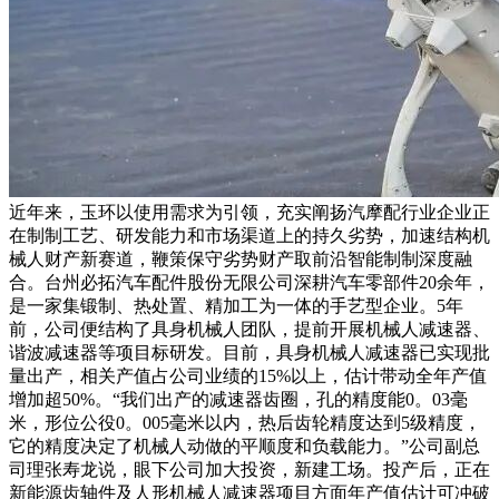
近年来，玉环以使用需求为引领，充实阐扬汽摩配行业企业正
在制制工艺、研发能力和市场渠道上的持久劣势，加速结构机
械人财产新赛道，鞭策保守劣势财产取前沿智能制制深度融
合。台州必拓汽车配件股份无限公司深耕汽车零部件20余年，
是一家集锻制、热处置、精加工为一体的手艺型企业。5年
前，公司便结构了具身机械人团队，提前开展机械人减速器、
谐波减速器等项目标研发。目前，具身机械人减速器已实现批
量出产，相关产值占公司业绩的15%以上，估计带动全年产值
增加超50%。“我们出产的减速器齿圈，孔的精度能0。03毫
米，形位公役0。005毫米以内，热后齿轮精度达到5级精度，
它的精度决定了机械人动做的平顺度和负载能力。”公司副总
司理张寿龙说，眼下公司加大投资，新建工场。投产后，正在
新能源齿轴件及人形机械人减速器项目方面年产值估计可冲破