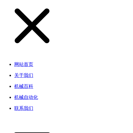
网站首页
关于我们
机械百科
机械自动化
联系我们