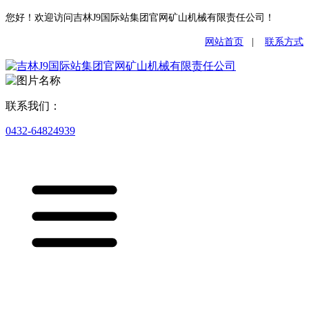
您好！欢迎访问吉林J9国际站集团官网矿山机械有限责任公司！
网站首页
|
联系方式
联系我们：
0432-64824939