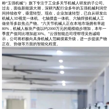
称“玉强机械”）旗下专注于工业多关节机械人研发的子公司。
过去，面临新能源大潮，深耕汽配行业多年的玉强机械利润空
间持续收窄，亟需转型。现在，企业加速转型，已自从研发出
机械人3D视觉一体机、七轴摆盘一体机、六轴焊接机械人工
做坐等多款焦点产物。“六关节机械人正在本地市场拥有率超
80%，机械人板块产值以约2000万元的规模稳步增加，本年一
季度产值同比增加超30%。”云强智能总司理帮理吴热诚暗
示，公司将积极向具身机械人范畴摸索升级，进一步提拔产物
正在、协做等方面的智能化程度。