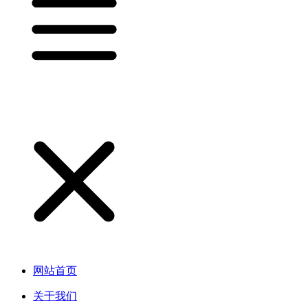
网站首页
关于我们