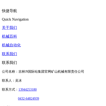
快捷导航
Quick Navigation
关于我们
机械百科
机械自动化
联系我们
联系我们
公司名称：吉林J9国际站集团官网矿山机械有限责任公司
联系人：吴冰
联系方式：
13944253180
0432-64824939