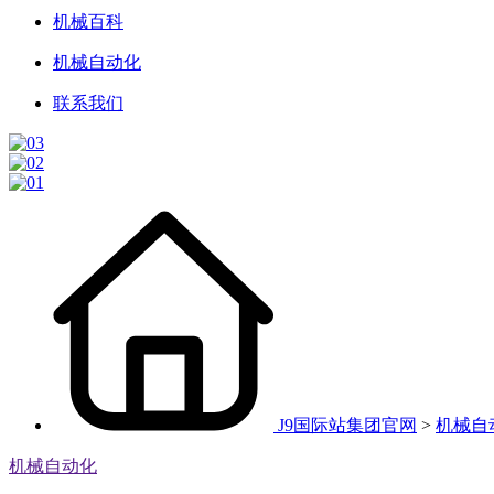
机械百科
机械自动化
联系我们
J9国际站集团官网
>
机械自
机械自动化