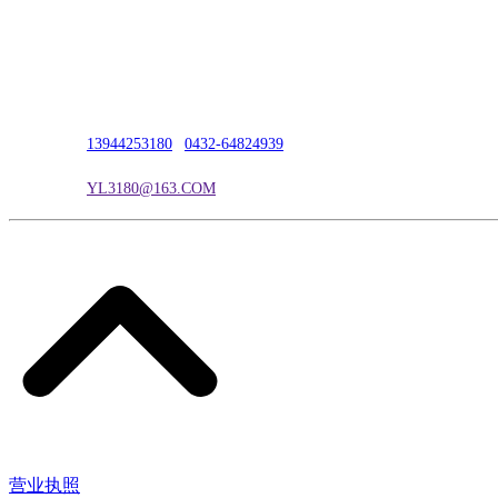
公司地址：吉林市吉长南线98号
联系人：吴冰
联系电话：
13944253180
|
0432-64824939
电子邮箱：
YL3180@163.COM
营业执照