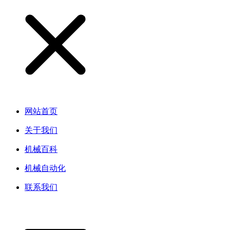
网站首页
关于我们
机械百科
机械自动化
联系我们