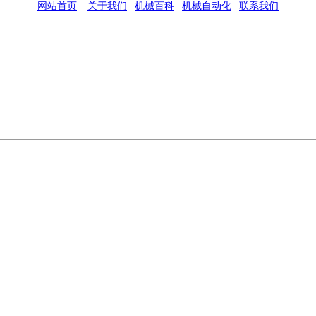
网站首页
|
关于我们
|
机械百科
|
机械自动化
|
联系我们