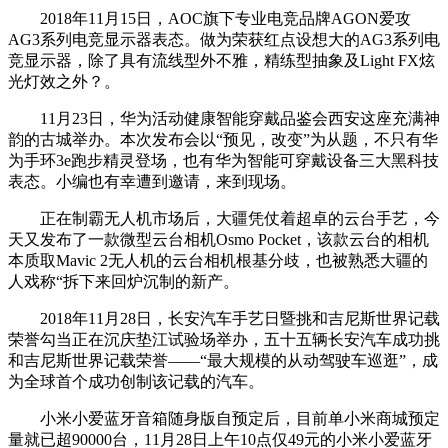
2018年11月15日，AOC旗下专业电竞品牌AGON爱攻
AG3系列电竞显示器表态。做为荣获红点设想大的AG3系列电
竞显示器，除了具有流线型外不雅，精练型抽象及Light FX炫
光灯效之外？。
11月23日，华为活动健康智能穿戴品鉴会西安这座充满神
韵的古城举办。本次发布会以“预见，改变”为从题，不只有华
为手环3e跑步精灵登场，也有华为智能可穿戴设备三大黑科技
表态。小编也有幸遭到邀请，来到现场。
正在制霸无人机市场后，大疆凭仗着超卓的云台手艺，今
天又发布了一款微型云台相机Osmo Pocket，该款云台的相机
本质取Mavic 2无人机的云台相机根基分歧，也被熟悉大疆的
人戏称“拆下来回炉沉制的新产。
2018年11月28日，长安汽车手艺日暨挑和吉尼斯世界记载
荣誉勾当正在沉庆垫江试验场举办，五十五辆长安汽车成功挑
和吉尼斯世界记载荣誉——“最大规模的从动驾驶车巡逛”，成
为全球首个成功创制该记载的汽车。
小米小爱蓝牙音箱随身版自预定后，目前单小米商城预定
量就已超90000台，11月28日上午10点仅49元的小米小爱蓝牙