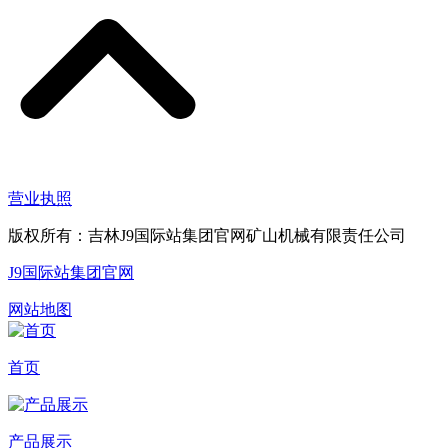
营业执照
版权所有：吉林J9国际站集团官网矿山机械有限责任公司
J9国际站集团官网
网站地图
首页
产品展示