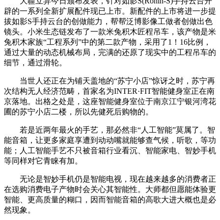
大疆立异今日颁布发表，针对如影S(Ronin-S)手持云台开
辟的一系列全新扩展配件现已上市。新配件的上市将进一步提
拔如影S手持云台的创做能力，帮帮泛博影像工做者创做出色
镜头。小米生态链发布了一款米兔积木匠程吊车，该产物是米
兔积木家族“工程系列”中的第二款产物，采用了1！16比例，
通过大量的动态机械布局，完满的还原了现实中的工程吊车的
细节，通过滑轮。
当世人还正在为铺天盖地的“苏宁小店”惊讶之时，苏宁再
次结构无人经济范畴，首家名为INTER·FIT智能健身室正在南
京落地。出格之处是，这座智能健身室位于南京江宁银河湾花
圃的苏宁小店二楼，所以先健死后购物的。
若是近两年最火的手艺，那必然非“人工智能”莫属了。智
能音箱，让更多家庭享遭到动动嘴就能够查气候，听歌，等功
能；人工智能手艺不只被音箱行业看沉、智能家电、智妙手机
等同样对它青睐有加。
无论是智妙手机仍是智能电视，现在越来越多的消费者正
在选购消费电子产物时会关心其智能性。大师都但愿能体验更
智能、更高质量的糊口，因而智能音箱的高歌大进大概也是必
然现象。