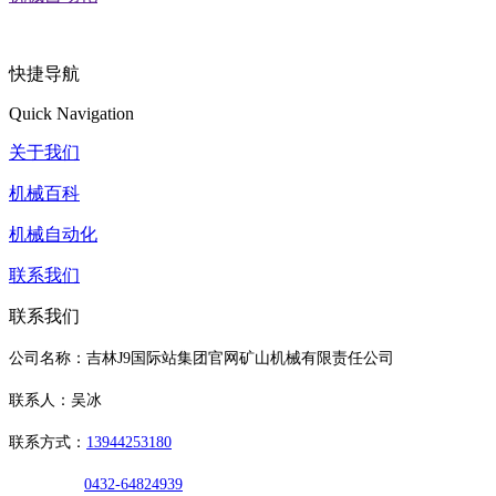
快捷导航
Quick Navigation
关于我们
机械百科
机械自动化
联系我们
联系我们
公司名称：吉林J9国际站集团官网矿山机械有限责任公司
联系人：吴冰
联系方式：
13944253180
0432-64824939