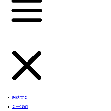
网站首页
关于我们