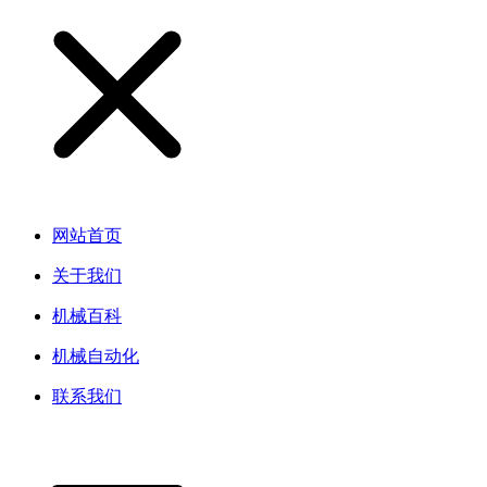
网站首页
关于我们
机械百科
机械自动化
联系我们