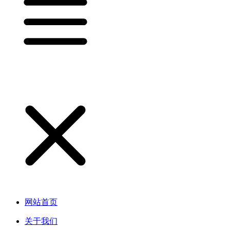
网站首页
关于我们