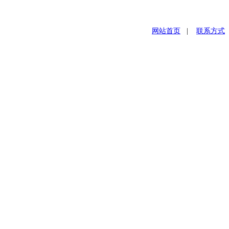
网站首页
|
联系方式