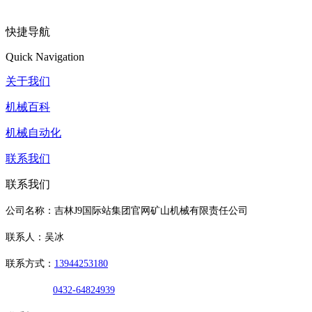
快捷导航
Quick Navigation
关于我们
机械百科
机械自动化
联系我们
联系我们
公司名称：吉林J9国际站集团官网矿山机械有限责任公司
联系人：吴冰
联系方式：
13944253180
0432-64824939