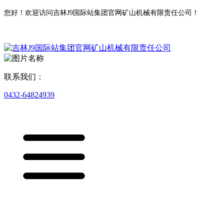
您好！欢迎访问吉林J9国际站集团官网矿山机械有限责任公司！
联系我们：
0432-64824939