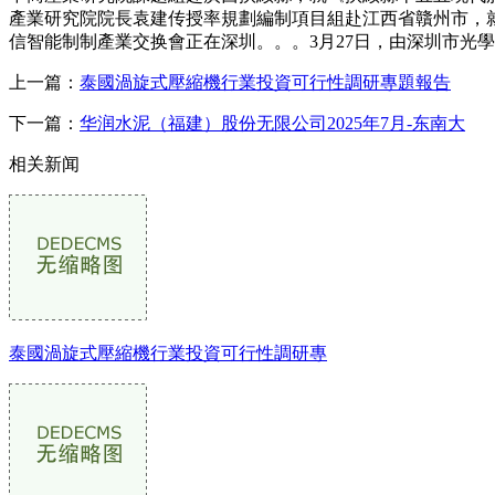
產業研究院院長袁建传授率規劃編制項目組赴江西省贛州市，就
信智能制制產業交换會正在深圳。。。3月27日，由深圳市光
上一篇：
泰國渦旋式壓縮機行業投資可行性調研專題報告
下一篇：
华润水泥（福建）股份无限公司2025年7月-东南大
相关新闻
泰國渦旋式壓縮機行業投資可行性調研專