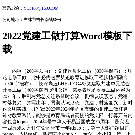
联系邮箱：
YL3180@163.COM
公司地址：吉林市吉长南线98号
2022党建工做打算Word模板下
载
内容（200字以内）；党建尺度化工做（800字摆布）；理
论进修工做（此中必需包罗从题教育进修取工程扶植相融合
（300字摆布）；长深高速LHK-LYG4标党建取共建单元结合
开展工做（400字摆布演讲总结，需要表现的次要工做内容为
2021年，胜利村党总支连系昔时会议，贯彻认识形态，党建，
村落复兴，并写出年，贯彻认识形态，党建，村落复兴，新时
代文明实践，并写出2023年2024年的党支部的党建工做打算，
针对教育系统，能够是教育局或者高校的党支部，打算开首内
容包含ldquo；2024年是中华人平易近国成立75周年，是实现
十四五规划方针使命的环节一年rdquo；，第一大部门题目是
rdquo；凸起统领，践行两个rdquo；，包含二个小段，第一小