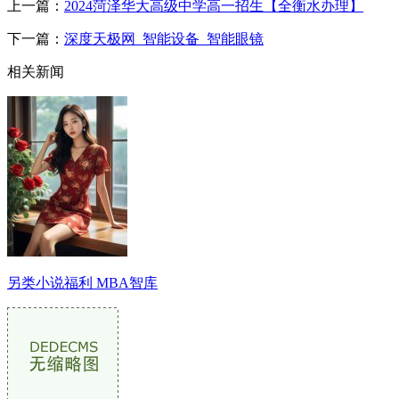
上一篇：
2024菏泽华大高级中学高一招生【全衡水办理】
下一篇：
深度天极网_智能设备_智能眼镜
相关新闻
另类小说福利 MBA智库