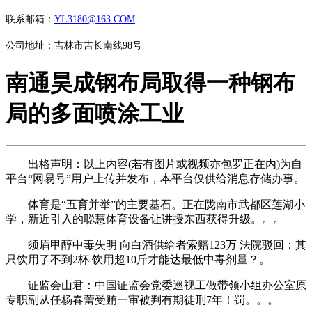
联系邮箱：
YL3180@163.COM
公司地址：吉林市吉长南线98号
南通昊成钢布局取得一种钢布
局的多面喷涂工业
出格声明：以上内容(若有图片或视频亦包罗正在内)为自
平台“网易号”用户上传并发布，本平台仅供给消息存储办事。
体育是“五育并举”的主要基石。正在陇南市武都区莲湖小
学，新近引入的聪慧体育设备让讲授东西获得升级。。。
须眉甲醇中毒失明 向白酒供给者索赔123万 法院驳回：其
只饮用了不到2杯 饮用超10斤才能达最低中毒剂量？。
证监会山君：中国证监会党委巡视工做带领小组办公室原
专职副从任杨春蕾受贿一审被判有期徒刑7年！罚。。。