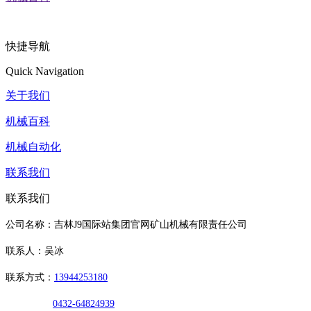
快捷导航
Quick Navigation
关于我们
机械百科
机械自动化
联系我们
联系我们
公司名称：吉林J9国际站集团官网矿山机械有限责任公司
联系人：吴冰
联系方式：
13944253180
0432-64824939