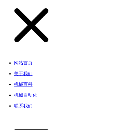
网站首页
关于我们
机械百科
机械自动化
联系我们