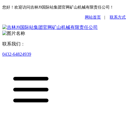
您好！欢迎访问吉林J9国际站集团官网矿山机械有限责任公司！
网站首页
|
联系方式
联系我们：
0432-64824939