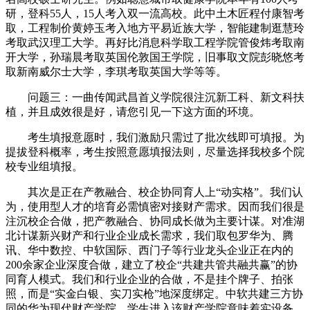
研，登科55人，15人考入双一流高校。此中土木匠程付康智考
取，工程制价黄婷玉考入地方平易近族大学，智能建制逛慧玲
考取武汉理工大学。再好比消息科学取工程学院管俊炜考取南
开大学，孙瑞晨考取英国伦敦国王学院，旧事取文院彭晓悠考
取新南威尔士大学，李琪考取英国大学等等。
问题三：一曲传闻武昌首义学院很注沉新工科、新文科扶
植，并且成效很是好，请您引见一下这方面的环境。
考生填报意愿时，我们激励只需过了批次线即可填报。为
提拔登科概率，考生按照意愿填报法则，尽量选择我校多个院
校专业组填报。
其次是正在产教融合、校企协同育人上“动实格”。我们认
为，使用型人才的培育必需慎密对接财产需求。因而我们很是
注沉校企合做，把产教融合、协同成长做为主要计谋。对准湖
北计谋新兴财产和行业企业成长需求，我们取包罗华为、腾
讯、华中数控、中软国际、西门子等行业龙头企业正在内的
200余家企业深度合做，建立了校企“共建共管共融共赢”的协
同育人模式。我们和行业企业的合做，不是挂个牌子、拍张
照，而是“实金白银、实刀实枪”地深度绑定。中软共建三方协
同的华为现代财产学院，学生进入该财产学院意味着实设备、