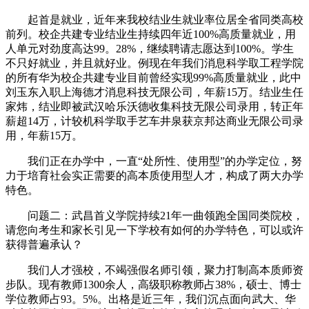
起首是就业，近年来我校结业生就业率位居全省同类高校
前列。校企共建专业结业生持续四年近100%高质量就业，用
人单元对劲度高达99。28%，继续聘请志愿达到100%。学生
不只好就业，并且就好业。例现在年我们消息科学取工程学院
的所有华为校企共建专业目前曾经实现99%高质量就业，此中
刘玉东入职上海德才消息科技无限公司，年薪15万。结业生任
家炜，结业即被武汉哈乐沃德收集科技无限公司录用，转正年
薪超14万，计较机科学取手艺车井泉获京邦达商业无限公司录
用，年薪15万。
我们正在办学中，一直“处所性、使用型”的办学定位，努
力于培育社会实正需要的高本质使用型人才，构成了两大办学
特色。
问题二：武昌首义学院持续21年一曲领跑全国同类院校，
请您向考生和家长引见一下学校有如何的办学特色，可以或许
获得普遍承认？
我们人才强校，不竭强假名师引领，聚力打制高本质师资
步队。现有教师1300余人，高级职称教师占38%，硕士、博士
学位教师占93。5%。出格是近三年，我们沉点面向武大、华