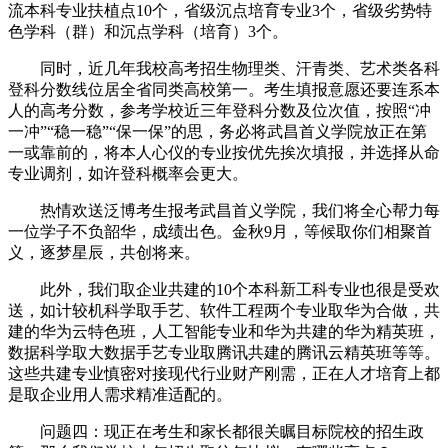
流本科专业扶植点10个，省级沉点培育专业3个，省级劣势特
色学科（群）和沉点学科（培育）3个。
同时，近几年我校高考招生物理类、汗青类、艺术类各科
登科分数线位居全省同类高校第一。考生填报意愿还要连系本
人的高考分数，参考学校近三年登科分数及位次值，按照“冲
一冲”“稳一稳”“保一保”的思，务必将武昌首义学院放正在第
一或靠前的，将本人心仪的专业按优先挨次填报，并选择从命
专业调剂，如许登科概率会更大。
热情欢送泛博考生报考武昌首义学院，我们将全心帮力每
一位学子不负韶华，成绩出色。金秋9月，等候取你们相聚首
义，逐梦星辰，共创将来。
此外，我们取企业共建的10个本科新工科专业也很是受欢
送，如计较机科学取手艺、软件工程两个专业取华为合做，共
建的华为云特色班，人工智能专业和华为共建的华为精英班，
数据科学取大数据手艺专业取腾讯共建的腾讯云精英班等等。
这些共建专业慎密对接现代行业财产刚需，正在人才培育上都
是取企业用人需求精准适配的。
问题四：现正在考生和家长都很关瞩目标院校的招生政