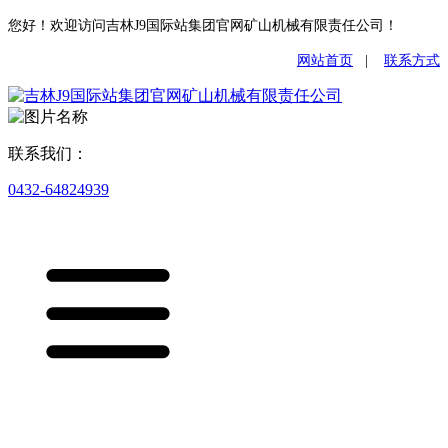
您好！欢迎访问吉林J9国际站集团官网矿山机械有限责任公司！
网站首页
|
联系方式
联系我们：
0432-64824939