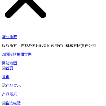
营业执照
版权所有：吉林J9国际站集团官网矿山机械有限责任公司
J9国际站集团官网
网站地图
首页
产品展示