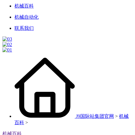
机械百科
机械自动化
联系我们
J9国际站集团官网
>
机械
百科
>
机械百科