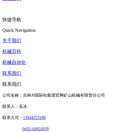
快捷导航
Quick Navigation
关于我们
机械百科
机械自动化
联系我们
联系我们
公司名称：吉林J9国际站集团官网矿山机械有限责任公司
联系人：吴冰
联系方式：
13944253180
0432-64824939