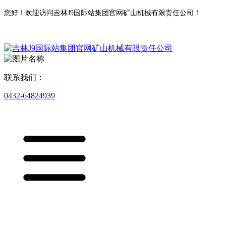
您好！欢迎访问吉林J9国际站集团官网矿山机械有限责任公司！
联系我们：
0432-64824939