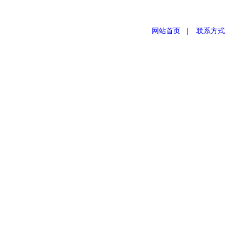
网站首页
|
联系方式