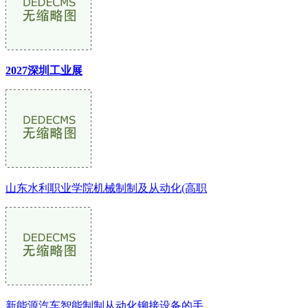
2027深圳工业展
山东水利职业学院机械制制及从动化(高职
新能源汽车智能制制从动化铆接设备的手