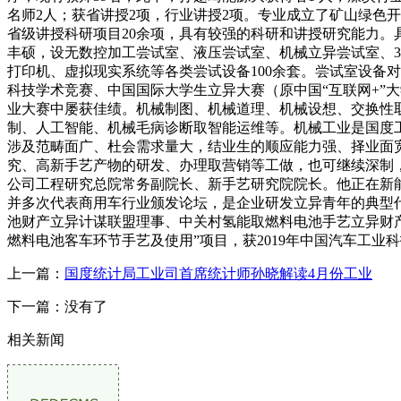
名师2人；获省讲授2项，行业讲授2项。专业成立了矿山绿色
省级讲授科研项目20余项，具有较强的科研和讲授研究能力。
丰硕，设无数控加工尝试室、液压尝试室、机械立异尝试室、3
打印机、虚拟现实系统等各类尝试设备100余套。尝试室设备
科技学术竞赛、中国国际大学生立异大赛（原中国“互联网+”
业大赛中屡获佳绩。机械制图、机械道理、机械设想、交换性
制、人工智能、机械毛病诊断取智能运维等。机械工业是国度
涉及范畴面广、杜会需求量大，结业生的顺应能力强、择业面
究、高新手艺产物的研发、办理取营销等工做，也可继续深制，
公司工程研究总院常务副院长、新手艺研究院院长。他正在新
并多次代表商用车行业颁发论坛，是企业研发立异青年的典型代
池财产立异计谋联盟理事、中关村氢能取燃料电池手艺立异财产
燃料电池客车环节手艺及使用”项目，获2019年中国汽车工业
上一篇：
国度统计局工业司首席统计师孙晓解读4月份工业
下一篇：没有了
相关新闻