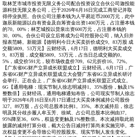
取林芝市城市投资无限义务公司配合投资设立合伙公司迦投能
源科技无限义务公司，已于2026年6月16日完成工商登记并取
得停业执照。合伙公司注册本钱为人平易近币2000万元，此中
迦辰新能源以自有资金及自筹资金出资1400万元，占注册本钱
的70。00%；林芝城投以货泉出资600万元，占注册本钱的
30。00%。合伙公司设立后将成为公司控股孙公司，纳入归并
报表范畴。新能源【德明利今日大买卖折价成交9。83万股 成
交额5809。53万元】云财经讯，6月17日，德明利大买卖成交
9。83万股，成交额5809。53万元，占当日总成交额的0。
5%，成交价591元，较市场收盘价709。62元折价16。72%。
【广东省6G财产立异成长联盟成立】云财经讯，6月17日，广
东省6G财产立异成长联盟成立大会暨广东省6G立异成长研讨
会举行。正在会上，广东省6G财产立异成长联盟正式成立。
6G【通用电梯：现实节制人徐志明减持1。35%股份，触及1%
整数倍】云财经讯，通用电梯通知布告，公司现实节制人徐志
明于2026年6月16日至6月17日通过大买卖体例减持公司股份
327。89万股，占公司总股本比例1。35%。本次减持后，徐志
明及其分歧步履人牟玉芳、徐斌、占公司总股本比例由37。
95%降至36。60%，权益变更触及1%整数倍。本次减持取此前
披露的减持打算分歧，截大公告日减持打算尚未实施完毕。本
次权益变更不会导致公司控股股东、现实节制人发生变化。