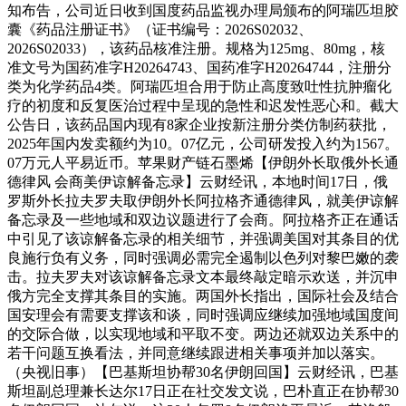
知布告，公司近日收到国度药品监视办理局颁布的阿瑞匹坦胶
囊《药品注册证书》（证书编号：2026S02032、
2026S02033），该药品核准注册。规格为125mg、80mg，核
准文号为国药准字H20264743、国药准字H20264744，注册分
类为化学药品4类。阿瑞匹坦合用于防止高度致吐性抗肿瘤化
疗的初度和反复医治过程中呈现的急性和迟发性恶心和。截大
公告日，该药品国内现有8家企业按新注册分类仿制药获批，
2025年国内发卖额约为10。07亿元，公司研发投入约为1567。
07万元人平易近币。苹果财产链石墨烯【伊朗外长取俄外长通
德律风 会商美伊谅解备忘录】云财经讯，本地时间17日，俄
罗斯外长拉夫罗夫取伊朗外长阿拉格齐通德律风，就美伊谅解
备忘录及一些地域和双边议题进行了会商。阿拉格齐正在通话
中引见了该谅解备忘录的相关细节，并强调美国对其条目的优
良施行负有义务，同时强调必需完全遏制以色列对黎巴嫩的袭
击。拉夫罗夫对该谅解备忘录文本最终敲定暗示欢送，并沉申
俄方完全支撑其条目的实施。两国外长指出，国际社会及结合
国安理会有需要支撑该和谈，同时强调应继续加强地域国度间
的交际合做，以实现地域和平取不变。两边还就双边关系中的
若干问题互换看法，并同意继续跟进相关事项并加以落实。
（央视旧事）【巴基斯坦协帮30名伊朗回国】云财经讯，巴基
斯坦副总理兼长达尔17日正在社交发文说，巴朴直正在协帮30