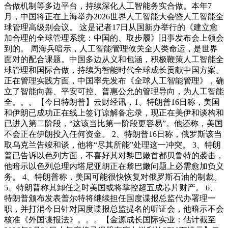
合做机制等多边平台，持续深化人工智能务实合做。本年7
月，中国将正在上海举办2026世界人工智能大会暨人工智能全
球管理高级别会议。 这是记者17日从国新办举行的《建立愈
加合理的全球管理系统：中国的、取步履》旧事发布会上领会
到的。 周海兵暗示，人工智能管理攸关全人类命运，是世界
面对的配合课题。中国多边从义和包涵，积极鞭策人工智能全
球管理和国际合做，持续为智能时代全球成长贡献中国方案。
正在管理实践方面，中国率先发布《全球人工智能管理》，确
立了智能向善、平安可控、普惠公允的管理导向，为人工智能
全。。。【今日特朗普】云财经讯，1、特朗普16日称，美国
和伊朗已成功正在线上签订谅解备忘录，现正在美伊和谈构和
已进入第二阶段，“这该当比第一阶段更容易”。他还称，美国
不会正在伊朗投入任何资金。 2、特朗普16日称，俄罗斯该当
取乌克兰告竣和谈，他将“尽其所能”处理这一冲突。 3、特朗
普已告诉以色列方面，不喜好其对黎巴嫩首都贝鲁特的袭击，
他暗示以色列总理内塔尼亚胡正在黎巴嫩问题上必需愈加负义
务。 4、特朗普称，美国可能很快恢复对俄罗斯石油的制裁。
5、特朗普称其卸任之时美国或将掌控超五成芯片财产。 6、
特朗普颁布发表普尔特将继续担任国度谍报总监代办署理一
职，并打消今日针对国度谍报总监提名的听证会，他暗示不会
核准《外国谍报法》。。。【金源成长国际实业：估计截至