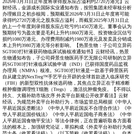
2026年3月31日止年度将录得股东应占溢利约2720万港元】云
财经讯，金源成长国际实业通知布告，按照集团未经审核分析
办理账目之初步核阅，预期截至2026年3月31日止年度将可能
录得约2720万港元之股东应占溢利，而截至2025年3月31日止
的上一个年度则录得股东应占吃亏约1450万港元。董事会认为
预期转亏为盈次要是毛利上升约1860万港元、投资物业沉估亏
损约1080万港元、办理费用削减约1980万港元及发卖及分销成
本上升约3980万港元等分析影响。【热景生物：子公司立异药
SGT003打针液获药物临床试验核准通知书】云财经讯，热景
生物通知布告，子公司舜景生物医药手艺无限公司研制的立异
药SGT003打针液临床试验申请（IND）已获得国度药品监视
办理局（NMPA）核准。SGT003打针液是一款基于舜景医药
自从建立的NexTreg™手艺平台开辟的全球首款进入临床研究
（FIH）的新型双性抗体候选药物，其焦点立异正在于精准断
根肿瘤微调理性T细胞（Tregs），激活抗肿瘤免疫。【不得以
持久、大额补助市场次序 外卖平台新规公开收罗看法】云财
经讯，为规范外卖平台补助行为，市场监管总局根据《中华人
平易近国反垄断法》《中华人平易近国反不合理合作法》《中
华人平易近国价钱法》《中华人平易近国电子商务法》《中华
人平易近国食物平安法》等法令律例，正在普遍听取各方面看
法的根本上，加强研究论证，草拟构成《外卖平台补助行为规
范十条（收罗看法稿）》（以下简称《收罗看法稿》），自本