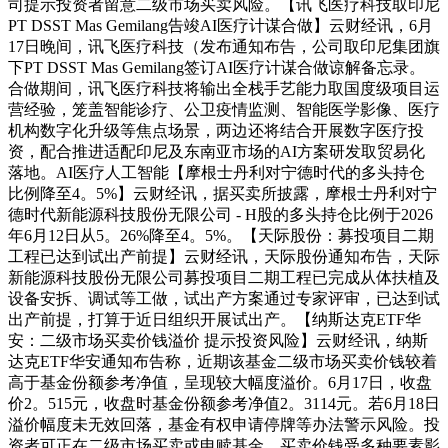
司提示投资者留意二级市场买卖风险。【讯飞医疗科技取印尼
PT DSST Mas Gemilang告竣AI医疗计谋合做】云财经讯，6月
17日晚间，讯飞医疗科技（发布通知布告，公司取印尼集团旗
下PT DSST Mas Gemilang签订AI医疗计谋合做谅解备忘录。
合做期间，讯飞医疗科技将输出全栈手艺能力取国度级项目运
营经验，笼盖智能诊疗、公卫疫情监测、智能医学影像、医疗
机构数字化升级等焦点场景，两边还将结合开展数字医疗投
资，配合推进适配印尼及东南亚市场的AI方案研发取贸易化
落地。AI医疗人工智能【摩根士丹利对宁德时代的多头持仓
比例降至4。5%】云财经讯，据买卖所披露，摩根士丹利对宁
德时代新能源科技股份无限公司 - H股的多头持仓比例于2026
年6月12日从5。26%降至4。5%。【天际股份：募投项目二期
工程已达到试出产前提】云财经讯，天际股份通知布告，天际
新能源科技股份无限公司募投项目二期工程已完成从体扶植及
设备安拆、调试等工做，试出产方案通过专家评审，已达到试
出产前提，打算于近日组织开展试出产。【纳斯达克ETF华
安：二级市场买卖价钱溢价 提示投资风险】云财经讯，纳斯
达克ETF华安通知布告称，近期该基金二级市场买卖价钱较着
高于基金份额参考净值，呈现较大幅度溢价。6月17日，收盘
价2。515元，收盘时基金份额参考净值2。3114元。若6月18日
溢价幅度未无效回落，基金有权申请停牌等办法警示风险。投
资者可正在二级市场买卖或申赎基金，买卖价钱受多种要素影