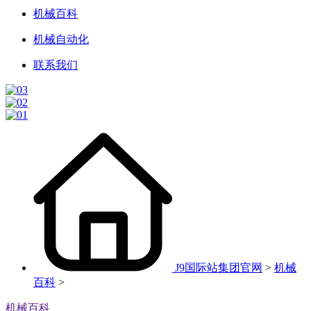
机械百科
机械自动化
联系我们
J9国际站集团官网
>
机械
百科
>
机械百科