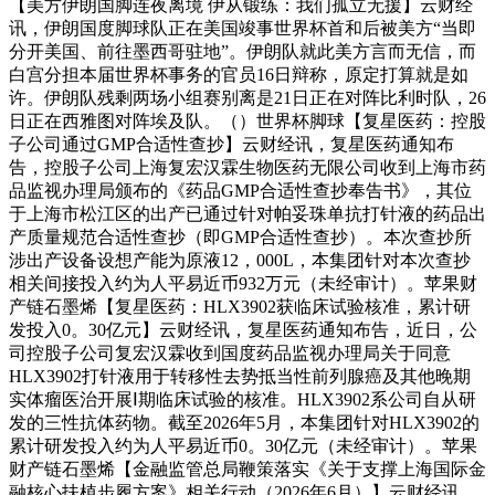
【美方伊朗国脚连夜离境 伊从锻练：我们孤立无援】云财经
讯，伊朗国度脚球队正在美国竣事世界杯首和后被美方“当即
分开美国、前往墨西哥驻地”。伊朗队就此美方言而无信，而
白宫分担本届世界杯事务的官员16日辩称，原定打算就是如
许。伊朗队残剩两场小组赛别离是21日正在对阵比利时队，26
日正在西雅图对阵埃及队。（）世界杯脚球【复星医药：控股
子公司通过GMP合适性查抄】云财经讯，复星医药通知布
告，控股子公司上海复宏汉霖生物医药无限公司收到上海市药
品监视办理局颁布的《药品GMP合适性查抄奉告书》，其位
于上海市松江区的出产已通过针对帕妥珠单抗打针液的药品出
产质量规范合适性查抄（即GMP合适性查抄）。本次查抄所
涉出产设备设想产能为原液12，000L，本集团针对本次查抄
相关间接投入约为人平易近币932万元（未经审计）。苹果财
产链石墨烯【复星医药：HLX3902获临床试验核准，累计研
发投入0。30亿元】云财经讯，复星医药通知布告，近日，公
司控股子公司复宏汉霖收到国度药品监视办理局关于同意
HLX3902打针液用于转移性去势抵当性前列腺癌及其他晚期
实体瘤医治开展Ⅰ期临床试验的核准。HLX3902系公司自从研
发的三性抗体药物。截至2026年5月，本集团针对HLX3902的
累计研发投入约为人平易近币0。30亿元（未经审计）。苹果
财产链石墨烯【金融监管总局鞭策落实《关于支撑上海国际金
融核心扶植步履方案》相关行动（2026年6月）】云财经讯，