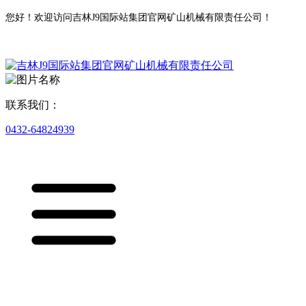
您好！欢迎访问吉林J9国际站集团官网矿山机械有限责任公司！
联系我们：
0432-64824939