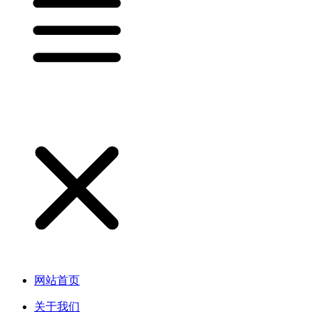
网站首页
关于我们