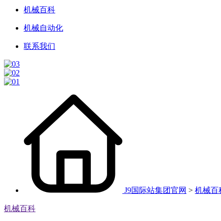
机械百科
机械自动化
联系我们
J9国际站集团官网
>
机械百
机械百科