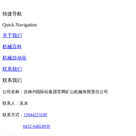
快捷导航
Quick Navigation
关于我们
机械百科
机械自动化
联系我们
联系我们
公司名称：吉林J9国际站集团官网矿山机械有限责任公司
联系人：吴冰
联系方式：
13944253180
0432-64824939