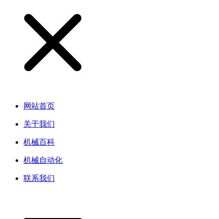
网站首页
关于我们
机械百科
机械自动化
联系我们