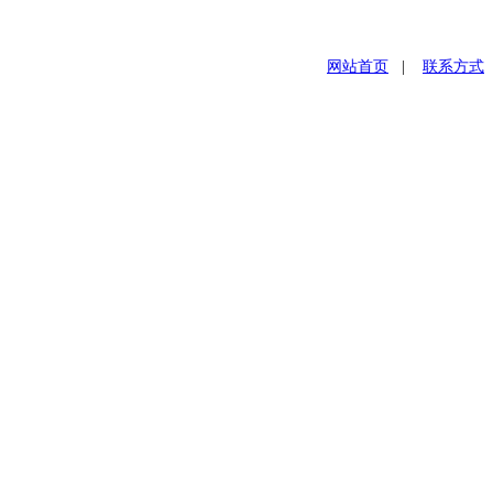
网站首页
|
联系方式