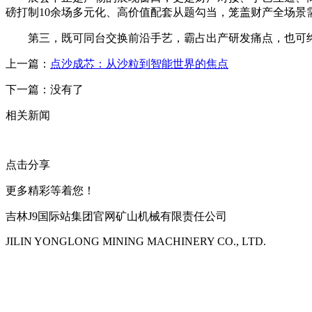
磅打制10余场多元化、高价值配套从题勾当，笼盖财产全场
第三，既可同台交换前沿手艺，霸占出产研发痛点，也可终
上一篇：
点沙成芯：从沙粒到智能世界的焦点
下一篇：没有了
相关新闻
点击分享
更多精彩等着您！
吉林J9国际站集团官网矿山机械有限责任公司
JILIN YONGLONG MINING MACHINERY CO., LTD.
公司地址：吉林市吉长南线98号