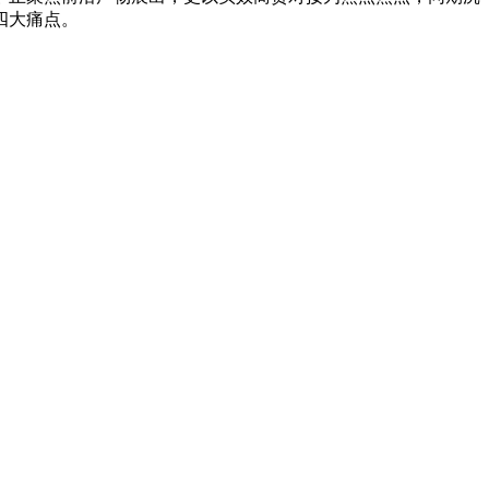
四大痛点。