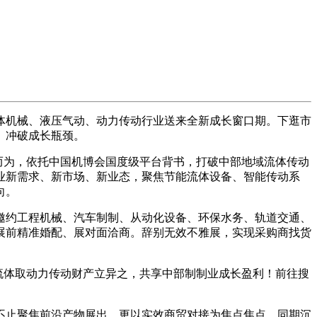
机械、液压气动、动力传动行业送来全新成长窗口期。下逛市
、冲破成长瓶颈。
势而为，依托中国机博会国度级平台背书，打破中部地域流体传动
业新需求、新市场、新业态，聚焦节能流体设备、智能传动系
向。
约工程机械、汽车制制、从动化设备、环保水务、轨道交通、
展前精准婚配、展对面洽商。辞别无效不雅展，实现采购商找货
探流体取动力传动财产立异之，共享中部制制业成长盈利！前往搜
不止聚焦前沿产物展出，更以实效商贸对接为焦点焦点，同期沉