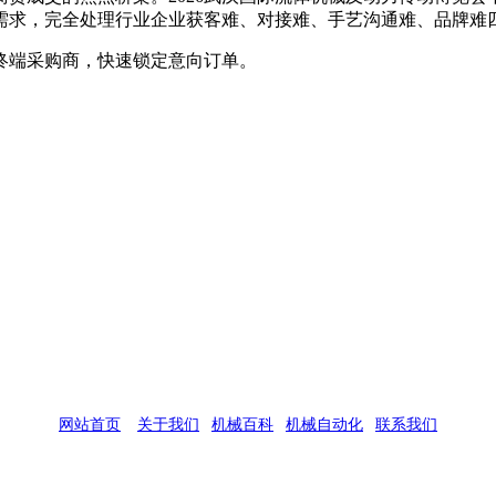
景需求，完全处理行业企业获客难、对接难、手艺沟通难、品牌难
端采购商，快速锁定意向订单。
网站首页
|
关于我们
|
机械百科
|
机械自动化
|
联系我们