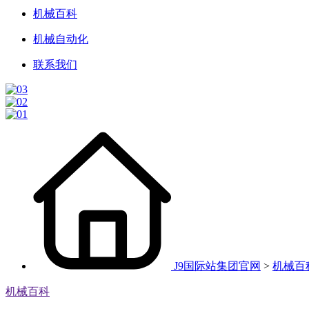
机械百科
机械自动化
联系我们
J9国际站集团官网
>
机械百
机械百科