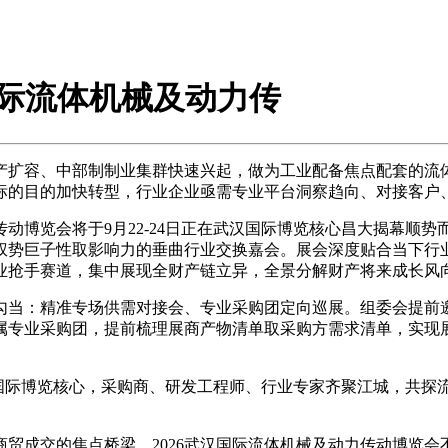
国际流体机械及动力传
扩容、中部制制业集群快速兴起，做为工业配备焦点配套的流体
标的目的加快转型，行业企业亟需专业平台洞察趋向、对接客户
动博览会将于9月22-24日正在武汉国际博览核心昌大揭幕顺
权势巨子性取影响力的垂曲行业交换嘉会。展会深度贴合当下行
业抢手赛道，集中展现全财产链立异，全景分解财产将来成长风
当：精准专场供需对接会、专业采购团定向巡展。组委会提前邀
属专业采购团，提前梳理展商产物清单取采购方需求清单，实现
武汉国际博览核心，采购商、研发工程师、行业专家齐聚江城，共
成交的焦点桥梁。2026武汉国际流体机械及动力传动博览会