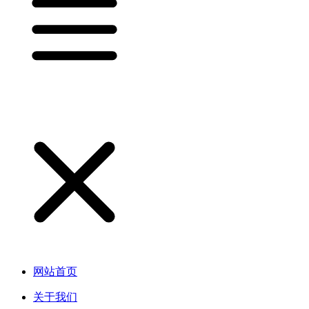
网站首页
关于我们