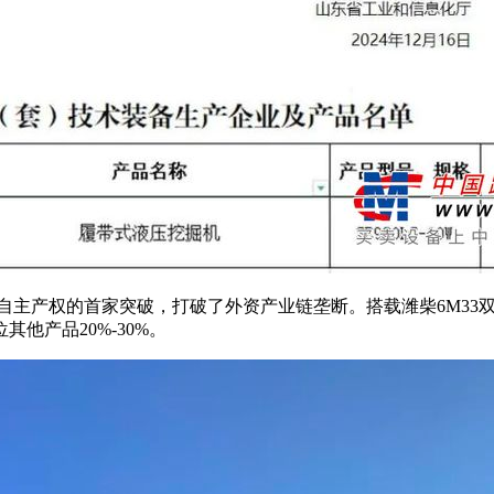
全自主产权的首家突破，打破了外资产业链垄断。搭载潍柴6M3
他产品20%-30%。