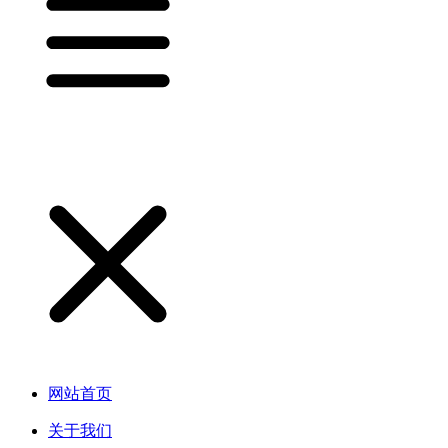
网站首页
关于我们