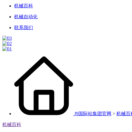
机械百科
机械自动化
联系我们
J9国际站集团官网
>
机械百
机械百科