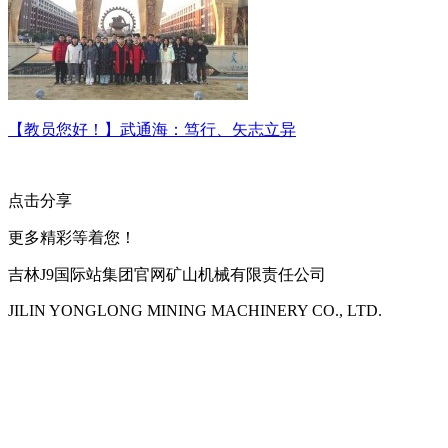
【教员您好！】武通海：笃行、矢志立异
点击分享
更多精彩等着您！
吉林J9国际站集团官网矿山机械有限责任公司
JILIN YONGLONG MINING MACHINERY CO., LTD.
公司地址：吉林市吉长南线98号
联系人：吴冰