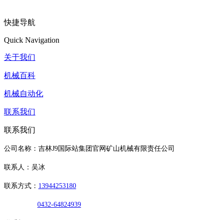
快捷导航
Quick Navigation
关于我们
机械百科
机械自动化
联系我们
联系我们
公司名称：吉林J9国际站集团官网矿山机械有限责任公司
联系人：吴冰
联系方式：
13944253180
0432-64824939