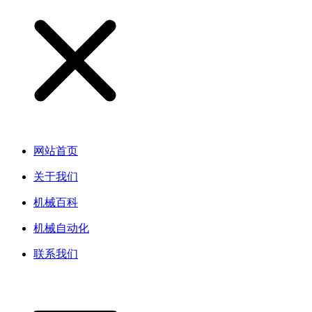
网站首页
关于我们
机械百科
机械自动化
联系我们