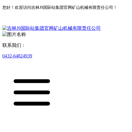
您好！欢迎访问吉林J9国际站集团官网矿山机械有限责任公司！
联系我们：
0432-64824939